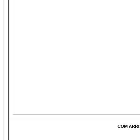
COM ARRI