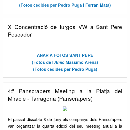
(Fotos cedides per Pedro Puga i Ferran Mata)
X Concentració de furgos VW a Sant Pere
Pescador
ANAR A FOTOS SANT PERE
(Fotos de l'
Amic
Massimo Arena)
(Fotos cedides per Pedro Puga)
4# Panscrapers Meeting a la Platja del
Miracle - Tarragona (Panscrapers)
El passat dissabte 8 de juny els companys dels Panscrapers
van organitzar la quarta edició del seu meeting anual a la