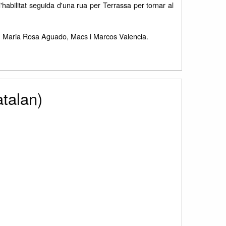
abilitat seguida d'una rua per Terrassa per tornar al
ts: Maria Rosa Aguado, Macs i Marcos Valencia.
talan)