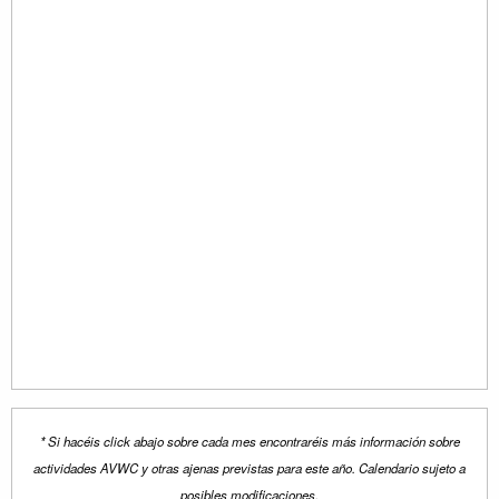
* Si hacéis click abajo sobre cada mes encontraréis más información sobre
actividades AVWC y otras ajenas previstas para este año. Calendario sujeto a
posibles modificaciones.