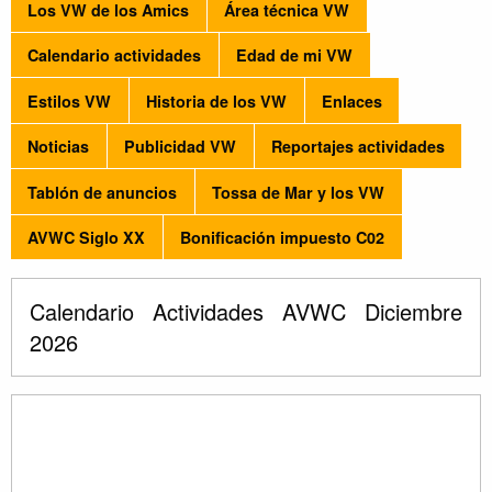
Los VW de los Amics
Área técnica VW
Calendario actividades
Edad de mi VW
Estilos VW
Historia de los VW
Enlaces
Noticias
Publicidad VW
Reportajes actividades
Tablón de anuncios
Tossa de Mar y los VW
AVWC Siglo XX
Bonificación impuesto C02
Calendario Actividades AVWC Diciembre
2026