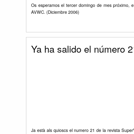
Os esperamos el tercer domingo de mes próximo, el
AVWC. (Diciembre 2006)
Ya ha salido el número 
Ja està als quioscs el numero 21 de la revista Sup