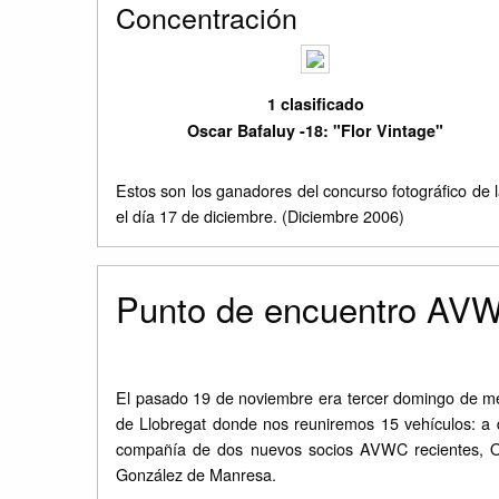
Concentración
1 clasificado
Oscar Bafaluy -18: "Flor Vintage"
Estos son los ganadores del concurso fotográfico de
el día 17 de diciembre. (Diciembre 2006)
Punto de encuentro AV
El pasado 19 de noviembre era tercer domingo de m
de Llobregat donde nos reuniremos 15 vehículos: a
compañía de dos nuevos socios AVWC recientes, Ori
González de Manresa.