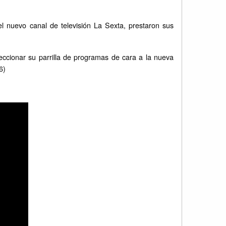
 nuevo canal de televisión La Sexta, prestaron sus
cionar su parrilla de programas de cara a la nueva
6)