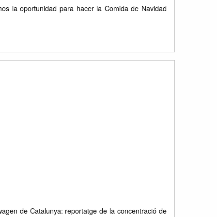
mos la oportunidad para hacer la Comida de Navidad
agen de Catalunya: reportatge de la concentració de