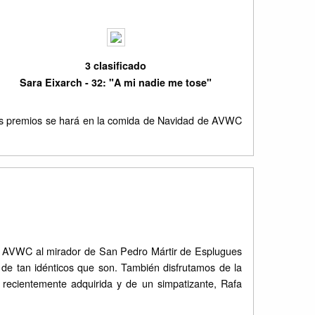
3 clasificado
Sara Eixarch - 32: "A mi nadie me tose"
ivos premios se hará en la comida de Navidad de AVWC
l AVWC al mirador de San Pedro Mártir de Esplugues
e tan idénticos que son. También disfrutamos de la
recientemente adquirida y de un simpatizante, Rafa