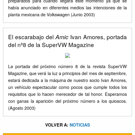
preparados para cuando llegara este momento ya que se
había anunciado en diferentes medios las intenciones de la
planta mexicana de Volkswagen (Junio ​​2003)
El escarabajo del
Ivan Amores, portada
Amic
del nº8 de la SuperVW Magazine
La portada del próximo número 8 de la revista SuperVW
Magazine, que verá la luz a principios del mes de septiembre,
estará dedicada a la máquina de nuestro socio Ivan Amores,
un vehículo espectacular como pocos que cumple todos los
requisitos que lo hacen merecedor de tal honor. Esperamos
con ganas la aparición del próximo número a los quioscos.
(Agosto 2003)
VOLVER A:
NOTICIAS