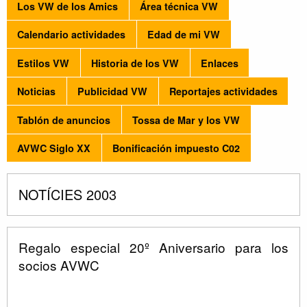
Los VW de los Amics
Área técnica VW
Calendario actividades
Edad de mi VW
Estilos VW
Historia de los VW
Enlaces
Noticias
Publicidad VW
Reportajes actividades
Tablón de anuncios
Tossa de Mar y los VW
AVWC Siglo XX
Bonificación impuesto C02
NOTÍCIES 2003
Regalo especial 20º Aniversario para los
socios AVWC