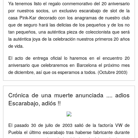
Ya tenemos listo el regalo conmemorativo del 20 aniversario
por nuestros socios, un exclusivo escarabajo de slot de la
casa Pink-Kar decorado con los anagramas de nuestro club
que de seguro hará las delicias de los pequeños y de los no
tan pequeños, una auténtica pieza de coleccionista que será
la auténtica joya de la celebración nuestros primeros 20 años
de vida.
El acto de entrega oficial lo haremos en el encuentro 20
aniversario que celebraremos en Barcelona el próximo mes
de diciembre, así que os esperamos a todos. (Octubre 2003)
Crónica de una muerte anunciada .... adios
Escarabajo, adiós !!
El pasado 30 de julio de 2003 salió de la factoría VW de
Puebla el último escarabajo tras haberse fabricante durante